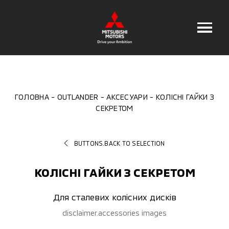
ГОЛОВНА
OUTLANDER
АКСЕСУАРИ
КОЛІСНІ ГАЙКИ З
СЕКРЕТОМ
BUTTONS.BACK TO SELECTION
КОЛІСНІ ГАЙКИ З СЕКРЕТОМ
Для сталевих колісних дисків
disclaimer.accessories images