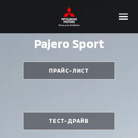
Pajero Sport
ПРАЙС-ЛИСТ
ТЕСТ-ДРАЙВ